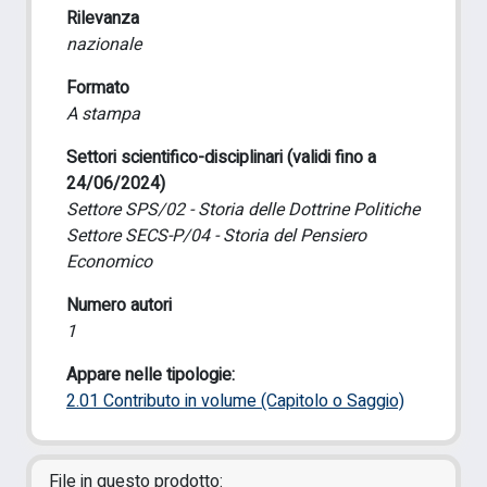
Rilevanza
nazionale
Formato
A stampa
Settori scientifico-disciplinari (validi fino a
24/06/2024)
Settore SPS/02 - Storia delle Dottrine Politiche
Settore SECS-P/04 - Storia del Pensiero
Economico
Numero autori
1
Appare nelle tipologie:
2.01 Contributo in volume (Capitolo o Saggio)
File in questo prodotto: