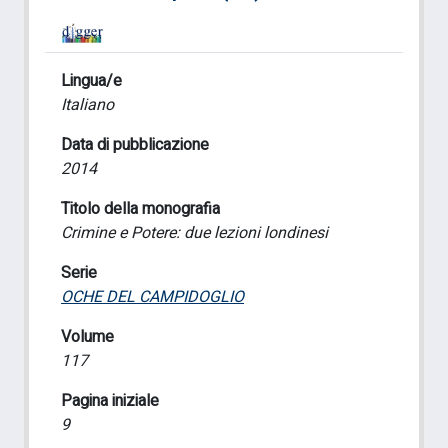
Lingua/e
Italiano
Data di pubblicazione
2014
Titolo della monografia
Crimine e Potere: due lezioni londinesi
Serie
OCHE DEL CAMPIDOGLIO
Volume
117
Pagina iniziale
9