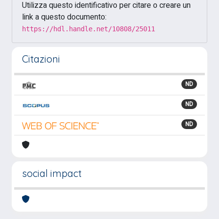
Utilizza questo identificativo per citare o creare un
link a questo documento:
https://hdl.handle.net/10808/25011
Citazioni
ND
ND
ND
social impact