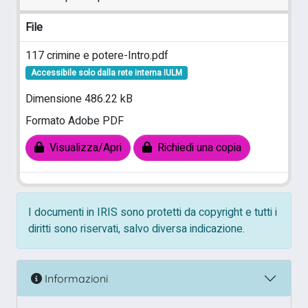
File
117 crimine e potere-Intro.pdf
Accessibile solo dalla rete interna IULM
Dimensione 486.22 kB
Formato Adobe PDF
Visualizza/Apri
Richiedi una copia
I documenti in IRIS sono protetti da copyright e tutti i
diritti sono riservati, salvo diversa indicazione.
Informazioni