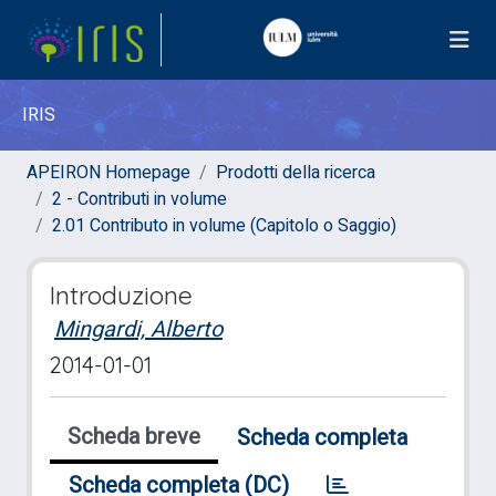
IRIS
APEIRON Homepage
Prodotti della ricerca
2 - Contributi in volume
2.01 Contributo in volume (Capitolo o Saggio)
Introduzione
Mingardi, Alberto
2014-01-01
Scheda breve
Scheda completa
Scheda completa (DC)