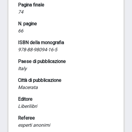
Pagina finale
74
N. pagine
66
ISBN della monografia
978-88-98094-16-5
Paese di pubblicazione
Italy
Città di pubblicazione
Macerata
Editore
Liberilibri
Referee
esperti anonimi