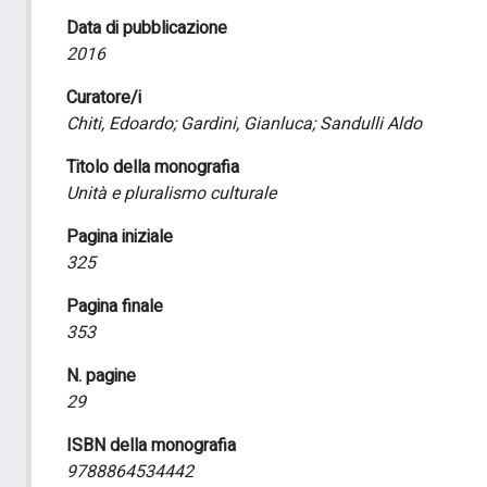
Data di pubblicazione
2016
Curatore/i
Chiti, Edoardo; Gardini, Gianluca; Sandulli Aldo
Titolo della monografia
Unità e pluralismo culturale
Pagina iniziale
325
Pagina finale
353
N. pagine
29
ISBN della monografia
9788864534442