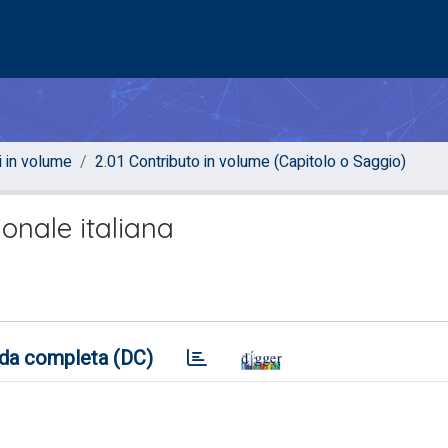
i in volume
2.01 Contributo in volume (Capitolo o Saggio)
ionale italiana
da completa (DC)