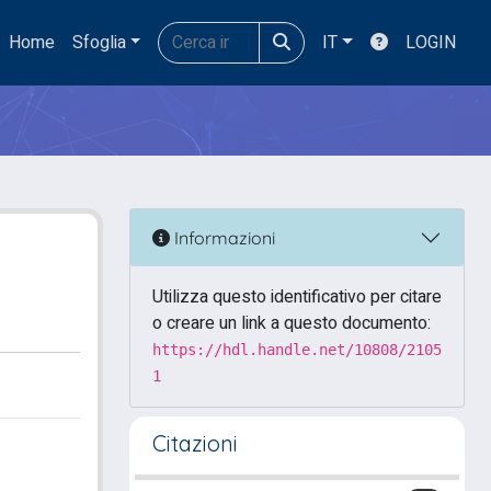
Home
Sfoglia
IT
LOGIN
Informazioni
Utilizza questo identificativo per citare
o creare un link a questo documento:
https://hdl.handle.net/10808/2105
1
Citazioni