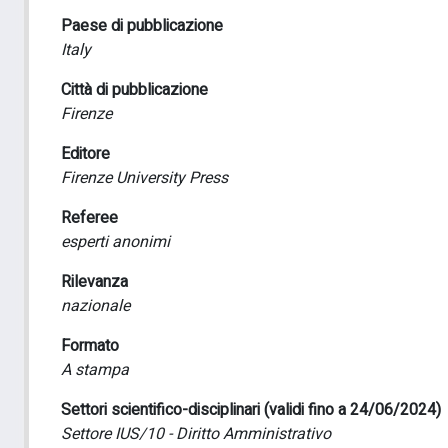
Paese di pubblicazione
Italy
Città di pubblicazione
Firenze
Editore
Firenze University Press
Referee
esperti anonimi
Rilevanza
nazionale
Formato
A stampa
Settori scientifico-disciplinari (validi fino a 24/06/2024)
Settore IUS/10 - Diritto Amministrativo