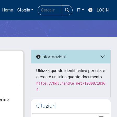
Home
Sfoglia
IT
LOGIN
Informazioni
Utilizza questo identificativo per citare
o creare un link a questo documento:
https://hdl.handle.net/10808/1836
4
r in a
Citazioni