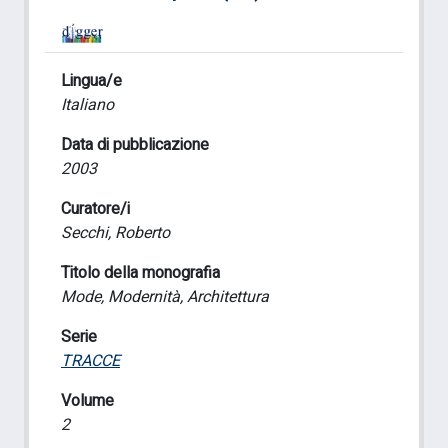
Lingua/e
Italiano
Data di pubblicazione
2003
Curatore/i
Secchi, Roberto
Titolo della monografia
Mode, Modernità, Architettura
Serie
TRACCE
Volume
2