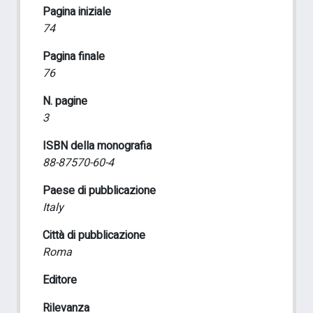
Pagina iniziale
74
Pagina finale
76
N. pagine
3
ISBN della monografia
88-87570-60-4
Paese di pubblicazione
Italy
Città di pubblicazione
Roma
Editore
Rilevanza