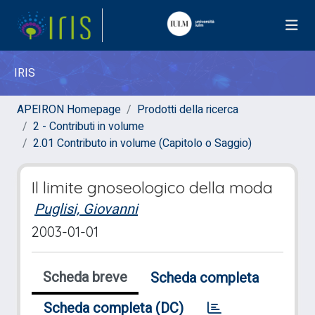
IRIS
APEIRON Homepage
Prodotti della ricerca
2 - Contributi in volume
2.01 Contributo in volume (Capitolo o Saggio)
Il limite gnoseologico della moda
Puglisi, Giovanni
2003-01-01
Scheda breve
Scheda completa
Scheda completa (DC)