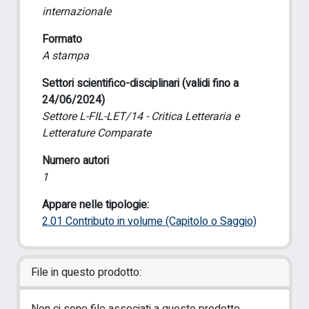
internazionale
Formato
A stampa
Settori scientifico-disciplinari (validi fino a
24/06/2024)
Settore L-FIL-LET/14 - Critica Letteraria e
Letterature Comparate
Numero autori
1
Appare nelle tipologie:
2.01 Contributo in volume (Capitolo o Saggio)
File in questo prodotto: