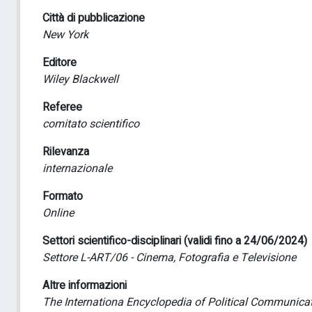
Città di pubblicazione
New York
Editore
Wiley Blackwell
Referee
comitato scientifico
Rilevanza
internazionale
Formato
Online
Settori scientifico-disciplinari (validi fino a 24/06/2024)
Settore L-ART/06 - Cinema, Fotografia e Televisione
Altre informazioni
The Internationa Encyclopedia of Political Communicatio