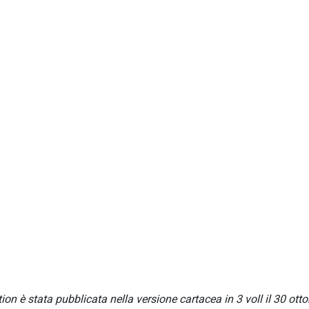
n è stata pubblicata nella versione cartacea in 3 voll il 30 otto