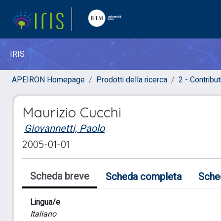
IRIS
APEIRON Homepage
Prodotti della ricerca
2 - Contribut
Maurizio Cucchi
Giovannetti, Paolo
2005-01-01
Scheda breve
Scheda completa
Sche
Lingua/e
Italiano