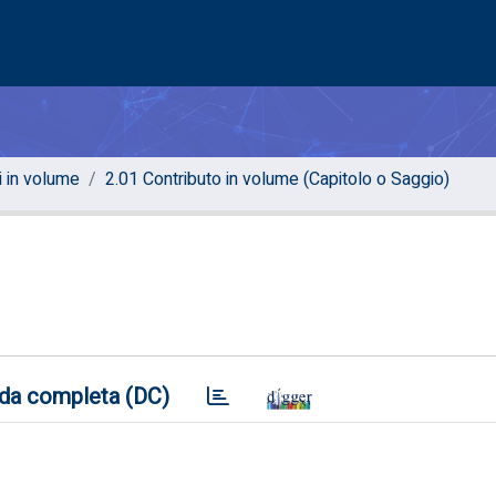
i in volume
2.01 Contributo in volume (Capitolo o Saggio)
da completa (DC)