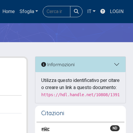
Home
Sfoglia
IT
LOGIN
Informazioni
Utilizza questo identificativo per citare
o creare un link a questo documento:
https://hdl.handle.net/10808/1391
Citazioni
ND