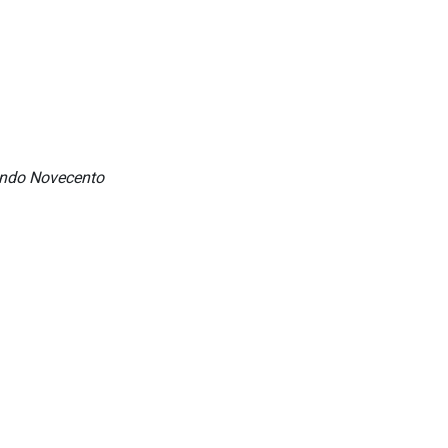
condo Novecento