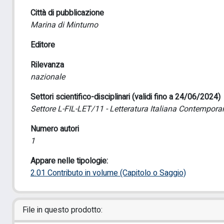
Città di pubblicazione
Marina di Minturno
Editore
Rilevanza
nazionale
Settori scientifico-disciplinari (validi fino a 24/06/2024)
Settore L-FIL-LET/11 - Letteratura Italiana Contempor
Numero autori
1
Appare nelle tipologie:
2.01 Contributo in volume (Capitolo o Saggio)
File in questo prodotto: