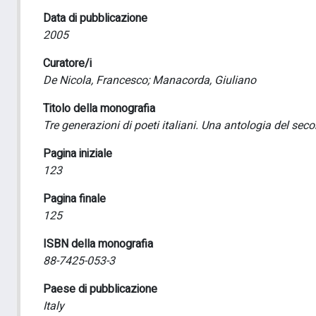
Data di pubblicazione
2005
Curatore/i
De Nicola, Francesco; Manacorda, Giuliano
Titolo della monografia
Tre generazioni di poeti italiani. Una antologia del se
Pagina iniziale
123
Pagina finale
125
ISBN della monografia
88-7425-053-3
Paese di pubblicazione
Italy