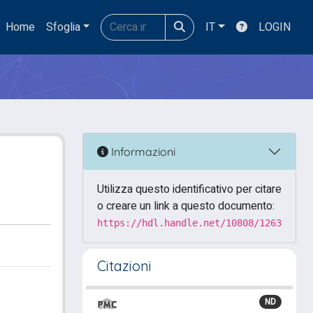
Home
Sfoglia
IT
LOGIN
Informazioni
Utilizza questo identificativo per citare
o creare un link a questo documento:
https://hdl.handle.net/10808/1263
Citazioni
ND