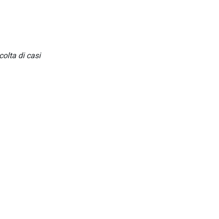
colta di casi