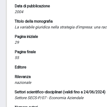
Data di pubblicazione
2004
Titolo della monografia
La variabile giuridica nella strategia d'impresa: una rac
Pagina iniziale
29
Pagina finale
55
Editore
Rilevanza
nazionale
Settori scientifico-disciplinari (validi fino a 24/06/2024)
Settore SECS-P/07 - Economia Aziendale