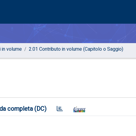
i in volume
2.01 Contributo in volume (Capitolo o Saggio)
da completa (DC)