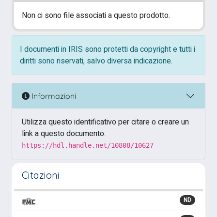
Non ci sono file associati a questo prodotto.
I documenti in IRIS sono protetti da copyright e tutti i
diritti sono riservati, salvo diversa indicazione.
Informazioni
Utilizza questo identificativo per citare o creare un
link a questo documento:
https://hdl.handle.net/10808/10627
Citazioni
ND