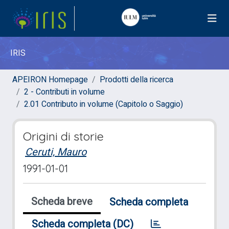
IRIS
APEIRON Homepage
Prodotti della ricerca
2 - Contributi in volume
2.01 Contributo in volume (Capitolo o Saggio)
Origini di storie
Ceruti, Mauro
1991-01-01
Scheda breve
Scheda completa
Scheda completa (DC)