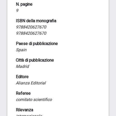
N. pagine
9
ISBN della monografia
9788420627670
9788420627670
Paese di pubblicazione
Spain
Città di pubblicazione
Madrid
Editore
Alianza Editorial
Referee
comitato scientifico
Rilevanza