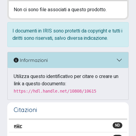
Non ci sono file associati a questo prodotto.
I documenti in IRIS sono protetti da copyright e tutti i
diritti sono riservati, salvo diversa indicazione.
Informazioni
Utilizza questo identificativo per citare o creare un
link a questo documento:
https://hdl.handle.net/10808/10615
Citazioni
ND