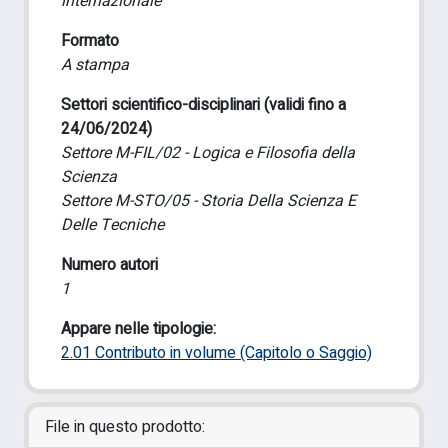
internazionale
Formato
A stampa
Settori scientifico-disciplinari (validi fino a
24/06/2024)
Settore M-FIL/02 - Logica e Filosofia della
Scienza
Settore M-STO/05 - Storia Della Scienza E
Delle Tecniche
Numero autori
1
Appare nelle tipologie:
2.01 Contributo in volume (Capitolo o Saggio)
File in questo prodotto: