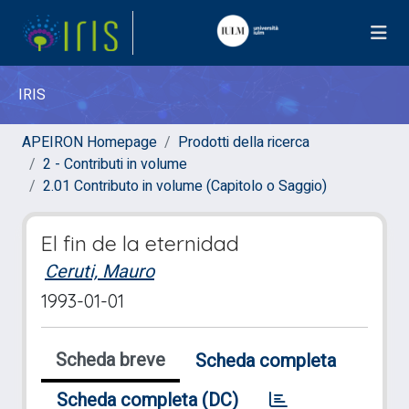
IRIS
APEIRON Homepage
Prodotti della ricerca
2 - Contributi in volume
2.01 Contributo in volume (Capitolo o Saggio)
El fin de la eternidad
Ceruti, Mauro
1993-01-01
Scheda breve
Scheda completa
Scheda completa (DC)