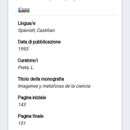
Lingua/e
Spanish; Castilian
Data di pubblicazione
1993
Curatore/i
Preta, L.
Titolo della monografia
Imagenes y metaforas de la ciencia
Pagina iniziale
143
Pagina finale
151