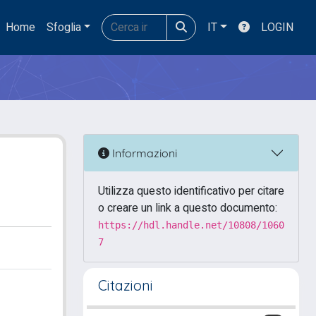
Home
Sfoglia
IT
LOGIN
Informazioni
Utilizza questo identificativo per citare
o creare un link a questo documento:
https://hdl.handle.net/10808/1060
7
Citazioni