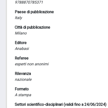
9788870785371
Paese di pubblicazione
Italy
Città di pubblicazione
Milano
Editore
Anabasi
Referee
esperti non anonimi
Rilevanza
nazionale
Formato
A stampa
Settori scientifico-disciplinari (validi fino a 24/06/2024)