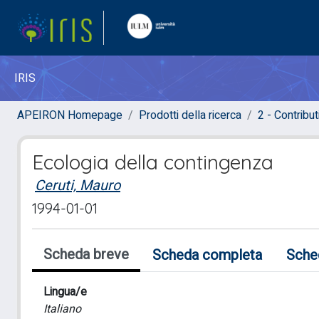
IRIS
APEIRON Homepage
Prodotti della ricerca
2 - Contribut
Ecologia della contingenza
Ceruti, Mauro
1994-01-01
Scheda breve
Scheda completa
Sche
Lingua/e
Italiano