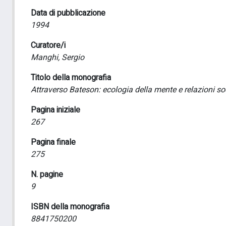
Data di pubblicazione
1994
Curatore/i
Manghi, Sergio
Titolo della monografia
Attraverso Bateson: ecologia della mente e relazioni soc
Pagina iniziale
267
Pagina finale
275
N. pagine
9
ISBN della monografia
8841750200