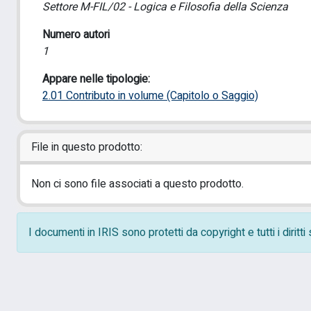
Settore M-FIL/02 - Logica e Filosofia della Scienza
Numero autori
1
Appare nelle tipologie:
2.01 Contributo in volume (Capitolo o Saggio)
File in questo prodotto:
Non ci sono file associati a questo prodotto.
I documenti in IRIS sono protetti da copyright e tutti i diritt