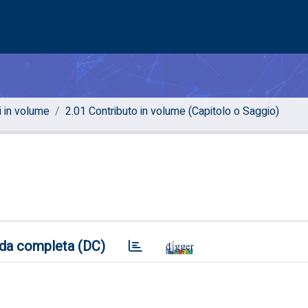
i in volume
2.01 Contributo in volume (Capitolo o Saggio)
da completa (DC)