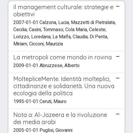
Il management culturale: strategie e
obiettivi
2007-01-01 Calzona, Lucia; Mazzetti di Pietralata,
Cecilia; Casini, Tommaso; Cola Maria, Celeste;
Lorizzo, Loredana; La Malfa, Claudia; Di Penta,
Miriam; Cicconi, Maurizia
La metropoli come mondo in rovina
2009-01-01 Abruzzese, Alberto
MoltepliceMente. Identità molteplici,
cittadinanze e solidarietà. Una nuova
ecologia della politica
1995-01-01 Ceruti, Mauro
Nota a: Al-Jazeera e la rivoluzione
dei media arabi
2005-01-01 Puglisi, Giovanni