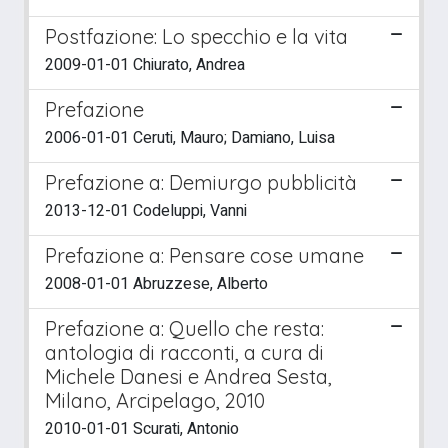
Postfazione: Lo specchio e la vita
2009-01-01 Chiurato, Andrea
Prefazione
2006-01-01 Ceruti, Mauro; Damiano, Luisa
Prefazione a: Demiurgo pubblicità
2013-12-01 Codeluppi, Vanni
Prefazione a: Pensare cose umane
2008-01-01 Abruzzese, Alberto
Prefazione a: Quello che resta:
antologia di racconti, a cura di
Michele Danesi e Andrea Sesta,
Milano, Arcipelago, 2010
2010-01-01 Scurati, Antonio