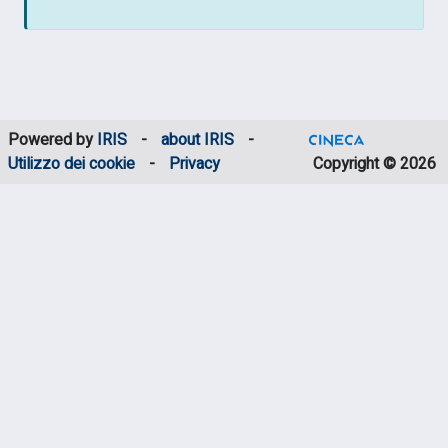
Powered by
IRIS
-
about IRIS
-
Utilizzo dei cookie
-
Privacy
Copyright © 2026