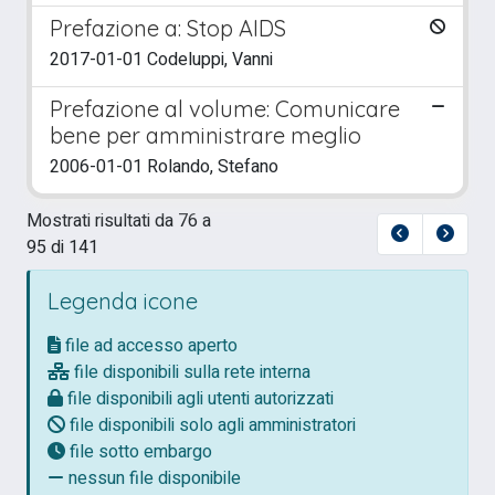
Prefazione a: Stop AIDS
2017-01-01 Codeluppi, Vanni
Prefazione al volume: Comunicare
bene per amministrare meglio
2006-01-01 Rolando, Stefano
Mostrati risultati da 76 a
95 di 141
Legenda icone
file ad accesso aperto
file disponibili sulla rete interna
file disponibili agli utenti autorizzati
file disponibili solo agli amministratori
file sotto embargo
nessun file disponibile