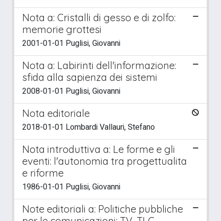
Nota a: Cristalli di gesso e di zolfo:
memorie grottesi
2001-01-01 Puglisi, Giovanni
Nota a: Labirinti dell'informazione:
sfida alla sapienza dei sistemi
2008-01-01 Puglisi, Giovanni
Nota editoriale
2018-01-01 Lombardi Vallauri, Stefano
Nota introduttiva a: Le forme e gli
eventi: l'autonomia tra progettualita
e riforme
1986-01-01 Puglisi, Giovanni
Note editoriali a: Politiche pubbliche
per le comunicazioni: TV, TLC,