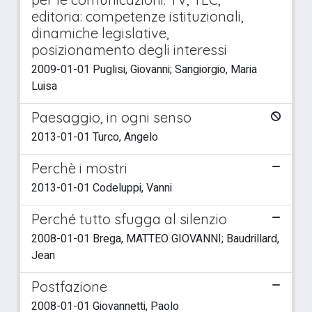
editoria: competenze istituzionali,
dinamiche legislative,
posizionamento degli interessi
2009-01-01 Puglisi, Giovanni; Sangiorgio, Maria
Luisa
Paesaggio, in ogni senso
2013-01-01 Turco, Angelo
Perchè i mostri
2013-01-01 Codeluppi, Vanni
Perché tutto sfugga al silenzio
2008-01-01 Brega, MATTEO GIOVANNI; Baudrillard,
Jean
Postfazione
2008-01-01 Giovannetti, Paolo