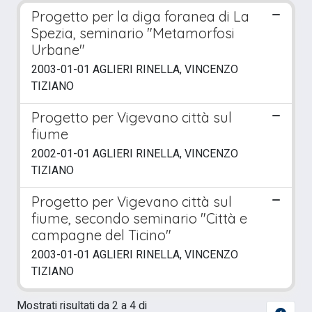
Progetto per la diga foranea di La
Spezia, seminario "Metamorfosi
Urbane"
2003-01-01 AGLIERI RINELLA, VINCENZO
TIZIANO
Progetto per Vigevano città sul
fiume
2002-01-01 AGLIERI RINELLA, VINCENZO
TIZIANO
Progetto per Vigevano città sul
fiume, secondo seminario "Città e
campagne del Ticino"
2003-01-01 AGLIERI RINELLA, VINCENZO
TIZIANO
Mostrati risultati da 2 a 4 di