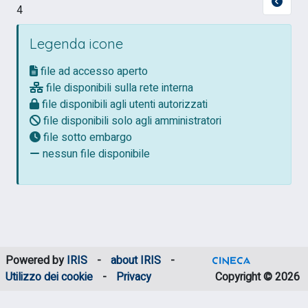
4
Legenda icone
file ad accesso aperto
file disponibili sulla rete interna
file disponibili agli utenti autorizzati
file disponibili solo agli amministratori
file sotto embargo
nessun file disponibile
Powered by
IRIS
-
about IRIS
-
Utilizzo dei cookie
-
Privacy
Copyright © 2026