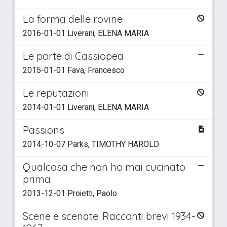
La forma delle rovine
2016-01-01 Liverani, ELENA MARIA
Le porte di Cassiopea
2015-01-01 Fava, Francesco
Le reputazioni
2014-01-01 Liverani, ELENA MARIA
Passions
2014-10-07 Parks, TIMOTHY HAROLD
Qualcosa che non ho mai cucinato
prima
2013-12-01 Proietti, Paolo
Scene e scenate. Racconti brevi 1934-