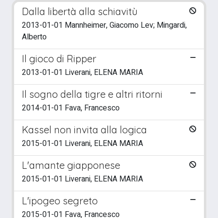
Dalla libertà alla schiavitù
2013-01-01 Mannheimer, Giacomo Lev; Mingardi,
Alberto
Il gioco di Ripper
2013-01-01 Liverani, ELENA MARIA
Il sogno della tigre e altri ritorni
2014-01-01 Fava, Francesco
Kassel non invita alla logica
2015-01-01 Liverani, ELENA MARIA
L'amante giapponese
2015-01-01 Liverani, ELENA MARIA
L'ipogeo segreto
2015-01-01 Fava, Francesco