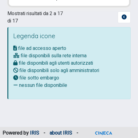
Mostrati risultati da 2 a 17
di 17
Legenda icone
file ad accesso aperto
file disponibili sulla rete interna
file disponibili agli utenti autorizzati
file disponibili solo agli amministratori
file sotto embargo
nessun file disponibile
Powered by
IRIS
-
about IRIS
-