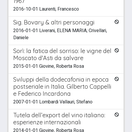
1967
2016-10-01 Laurenti, Francesco
Sig. Bovary & altri personaggi
2016-01-01 Liverani, ELENA MARIA; Crivellari,
Daniele
Sorì: la fatica del sorriso: le vigne del
Moscato d'Asti da salvare
2015-01-01 Giovine, Roberta Rosa
Sviluppi della dodecafonia in epoca
postseriale in Italia. Gilberto Cappelli
e Federico Incardona
2007-01-01 Lombardi Vallauri, Stefano
Tutela dell’export del vino italiano:
esperienze internazionali
2014-01-01 Giovine, Roberta Rosa