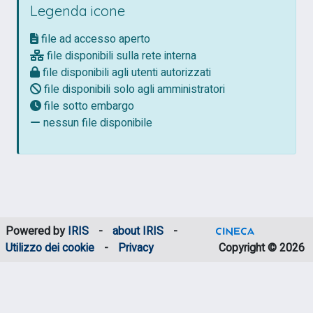
Legenda icone
file ad accesso aperto
file disponibili sulla rete interna
file disponibili agli utenti autorizzati
file disponibili solo agli amministratori
file sotto embargo
nessun file disponibile
Powered by
IRIS
-
about IRIS
-
Utilizzo dei cookie
-
Privacy
Copyright © 2026