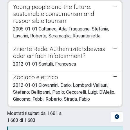
Young people and the future:
sustainable consumerism and
responsible tourism
2005-01-01 Cattaneo, Ada; Fragapane, Stefania;
Lavarini, Roberto; Scramaglia, Rosantonietta
Zitierte Rede. Authentizitätsbeweis
oder einfach Infotainment?
2012-01-01 Santulli, Francesca
Zodiaco elettrico
2012-01-01 Giovannini, Dario; Lombardi Vallauri,
Stefano; Bellipanni, Paolo; Ceccarelli, Luigi; D'Alelio,
Giacomo; Fabbi, Roberto; Strada, Fabio
Mostrati risultati da 1.681 a
1.683 di 1.683