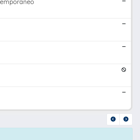
ontemporaneo