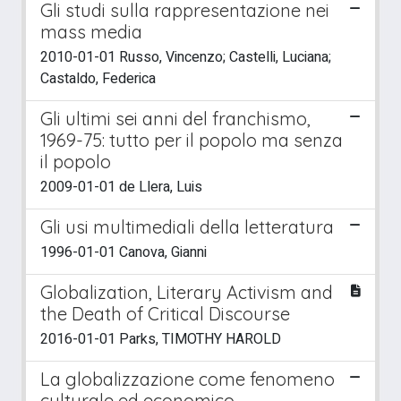
Gli studi sulla rappresentazione nei
mass media
2010-01-01 Russo, Vincenzo; Castelli, Luciana;
Castaldo, Federica
Gli ultimi sei anni del franchismo,
1969-75: tutto per il popolo ma senza
il popolo
2009-01-01 de Llera, Luis
Gli usi multimediali della letteratura
1996-01-01 Canova, Gianni
Globalization, Literary Activism and
the Death of Critical Discourse
2016-01-01 Parks, TIMOTHY HAROLD
La globalizzazione come fenomeno
culturale ed economico