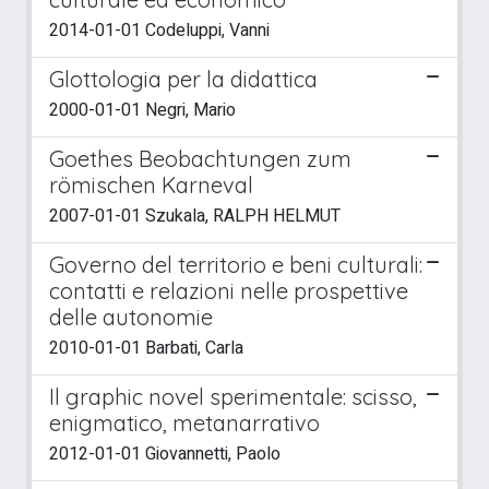
2014-01-01 Codeluppi, Vanni
Glottologia per la didattica
2000-01-01 Negri, Mario
Goethes Beobachtungen zum
römischen Karneval
2007-01-01 Szukala, RALPH HELMUT
Governo del territorio e beni culturali:
contatti e relazioni nelle prospettive
delle autonomie
2010-01-01 Barbati, Carla
Il graphic novel sperimentale: scisso,
enigmatico, metanarrativo
2012-01-01 Giovannetti, Paolo