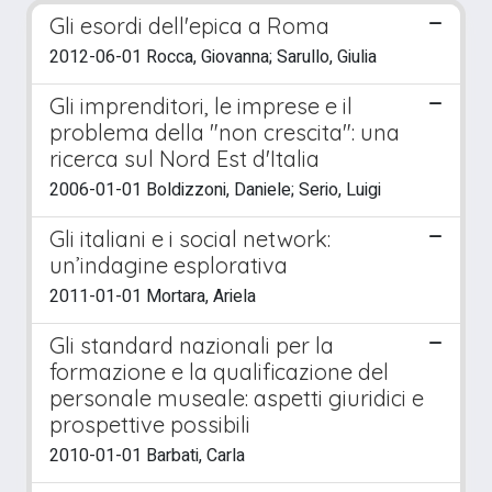
Gli esordi dell'epica a Roma
2012-06-01 Rocca, Giovanna; Sarullo, Giulia
Gli imprenditori, le imprese e il
problema della "non crescita": una
ricerca sul Nord Est d'Italia
2006-01-01 Boldizzoni, Daniele; Serio, Luigi
Gli italiani e i social network:
un’indagine esplorativa
2011-01-01 Mortara, Ariela
Gli standard nazionali per la
formazione e la qualificazione del
personale museale: aspetti giuridici e
prospettive possibili
2010-01-01 Barbati, Carla