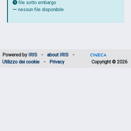
file sotto embargo
nessun file disponibile
Powered by
IRIS
-
about IRIS
-
Utilizzo dei cookie
-
Privacy
Copyright © 2026