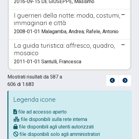
2016-09-15 DE GIUSEPPE, Massimo
I guerrieri della notte: moda, costumi,
immaginari e città
2008-01-01 Malagamba, Andrea; Rafele, Antonio
La guida turistica: affresco, quadro,
mosaico
2011-01-01 Santulli, Francesca
Mostrati risultati da 587 a
606 di 1.683
Legenda icone
file ad accesso aperto
file disponibili sulla rete interna
file disponibili agli utenti autorizzati
file disponibili solo agli amministratori