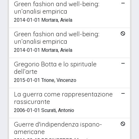
Green fashion and well-being:
un’analisi empirica
2014-01-01 Mortara, Ariela
Green fashion and well-being:
un’analisi empirica
2014-01-01 Mortara, Ariela
Gregorio Botta e lo spirituale
dell’arte
2015-01-01 Trione, Vincenzo
La guerra come rappresentazione
rassicurante
2006-01-01 Scurati, Antonio
Guerre d'indipendenza ispano-
americane