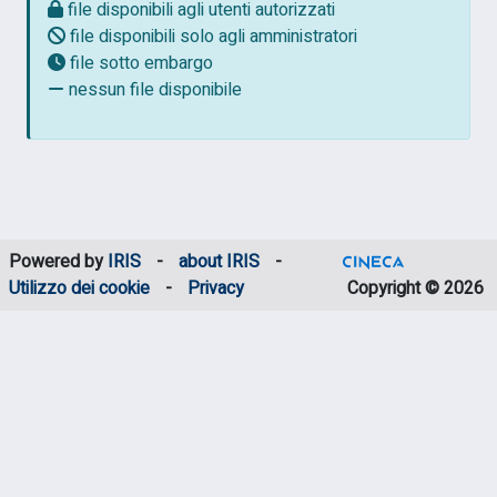
file disponibili agli utenti autorizzati
file disponibili solo agli amministratori
file sotto embargo
nessun file disponibile
Powered by
IRIS
-
about IRIS
-
Utilizzo dei cookie
-
Privacy
Copyright © 2026