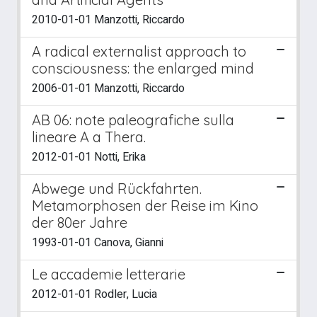
2010-01-01 Manzotti, Riccardo
A radical externalist approach to
consciousness: the enlarged mind
2006-01-01 Manzotti, Riccardo
AB 06: note paleografiche sulla
lineare A a Thera.
2012-01-01 Notti, Erika
Abwege und Rückfahrten.
Metamorphosen der Reise im Kino
der 80er Jahre
1993-01-01 Canova, Gianni
Le accademie letterarie
2012-01-01 Rodler, Lucia