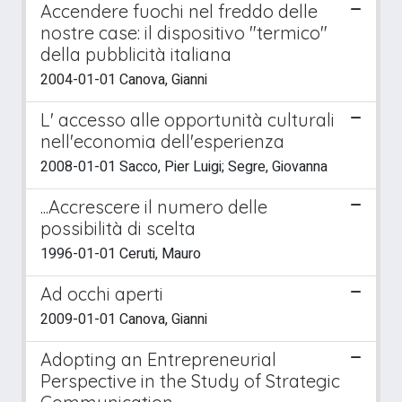
Accendere fuochi nel freddo delle
nostre case: il dispositivo "termico"
della pubblicità italiana
2004-01-01 Canova, Gianni
L' accesso alle opportunità culturali
nell'economia dell'esperienza
2008-01-01 Sacco, Pier Luigi; Segre, Giovanna
...Accrescere il numero delle
possibilità di scelta
1996-01-01 Ceruti, Mauro
Ad occhi aperti
2009-01-01 Canova, Gianni
Adopting an Entrepreneurial
Perspective in the Study of Strategic