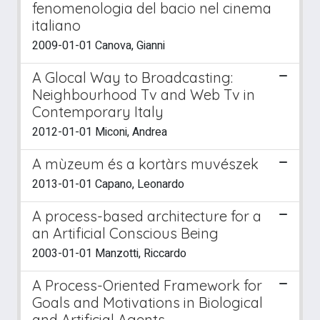
fenomenologia del bacio nel cinema
italiano
2009-01-01 Canova, Gianni
A Glocal Way to Broadcasting:
Neighbourhood Tv and Web Tv in
Contemporary Italy
2012-01-01 Miconi, Andrea
A mùzeum és a kortàrs muvészek
2013-01-01 Capano, Leonardo
A process-based architecture for a
an Artificial Conscious Being
2003-01-01 Manzotti, Riccardo
A Process-Oriented Framework for
Goals and Motivations in Biological
and Artificial Agents