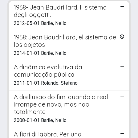
1968- Jean Baudrillard. Il sistema
degli oggetti.
2012-05-01 Barile, Nello
1968: Jean Baudrillard, el sistema de
los objetos
2014-01-01 Barile, Nello
A dinâmica evolutiva da
comunicação pública
2011-01-01 Rolando, Stefano
A disillusao do fim: quando o real
irrompe de novo, mas nao
totalmente
2008-01-01 Barile, Nello
A fiori di labbra. Per una