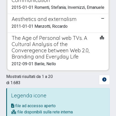
Communication
2015-01-01 Romenti, Stefania; Invernizzi, Emanuele
Aesthetics and externalism
2011-01-01 Manzotti, Riccardo
The Age of Personal web TVs. A
Cultural Analysis of the
Converegence between Web 2.0,
Branding and Everyday Life
2012-09-01 Barile, Nello
Mostrati risultati da 1 a 20
di 1.683
Legenda icone
file ad accesso aperto
file disponibili sulla rete interna