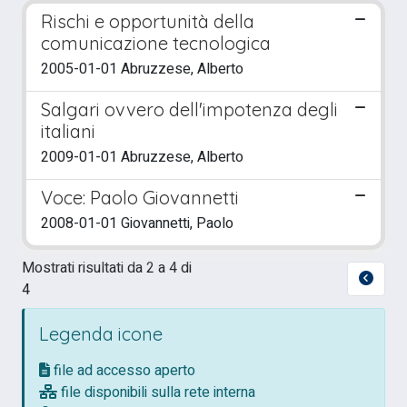
Rischi e opportunità della
comunicazione tecnologica
2005-01-01 Abruzzese, Alberto
Salgari ovvero dell'impotenza degli
italiani
2009-01-01 Abruzzese, Alberto
Voce: Paolo Giovannetti
2008-01-01 Giovannetti, Paolo
Mostrati risultati da 2 a 4 di
4
Legenda icone
file ad accesso aperto
file disponibili sulla rete interna