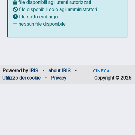
file disponibili agli utenti autorizzati
file disponibili solo agli amministratori
file sotto embargo
nessun file disponibile
Powered by
IRIS
-
about IRIS
-
Utilizzo dei cookie
-
Privacy
Copyright © 2026