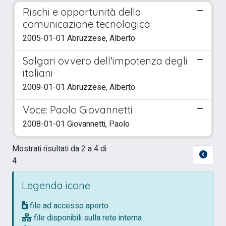
Rischi e opportunità della
comunicazione tecnologica
2005-01-01 Abruzzese, Alberto
Salgari ovvero dell'impotenza degli
italiani
2009-01-01 Abruzzese, Alberto
Voce: Paolo Giovannetti
2008-01-01 Giovannetti, Paolo
Mostrati risultati da 2 a 4 di
4
Legenda icone
file ad accesso aperto
file disponibili sulla rete interna