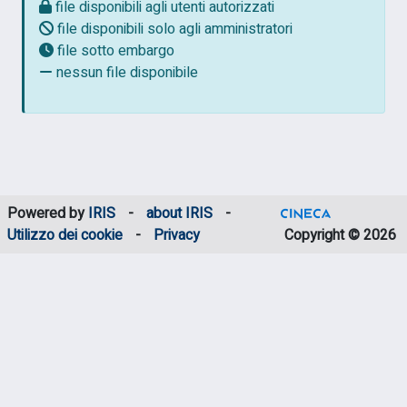
file disponibili agli utenti autorizzati
file disponibili solo agli amministratori
file sotto embargo
nessun file disponibile
Powered by
IRIS
-
about IRIS
-
Utilizzo dei cookie
-
Privacy
Copyright © 2026