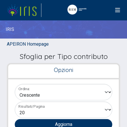
IRIS
APEIRON Homepage
Sfoglia per Tipo contributo
Opzioni
Ordina:
Risultati/Pagina