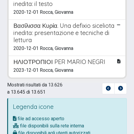
inedita: il testo
2020-12-01 Rocca, Giovanna
Βασίλισσα Κυρία. Una defixio siceliota
inedita: presentazione e tecniche di
lettura
2020-12-01 Rocca, Giovanna
ΗΛΙΟΤΡΟΠΙΟΙ PER MARIO NEGRI
2023-12-01 Rocca, Giovanna
Mostrati risultati da 13.626
a 13.645 di 13.651
Legenda icone
file ad accesso aperto
file disponibili sulla rete interna
file disponibili agli utenti autorizzati