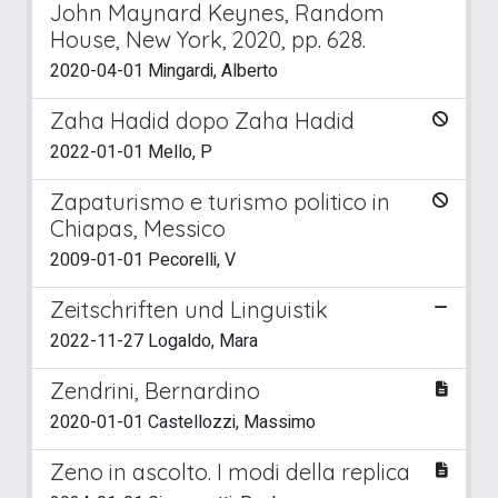
John Maynard Keynes, Random
House, New York, 2020, pp. 628.
2020-04-01 Mingardi, Alberto
Zaha Hadid dopo Zaha Hadid
2022-01-01 Mello, P
Zapaturismo e turismo politico in
Chiapas, Messico
2009-01-01 Pecorelli, V
Zeitschriften und Linguistik
2022-11-27 Logaldo, Mara
Zendrini, Bernardino
2020-01-01 Castellozzi, Massimo
Zeno in ascolto. I modi della replica