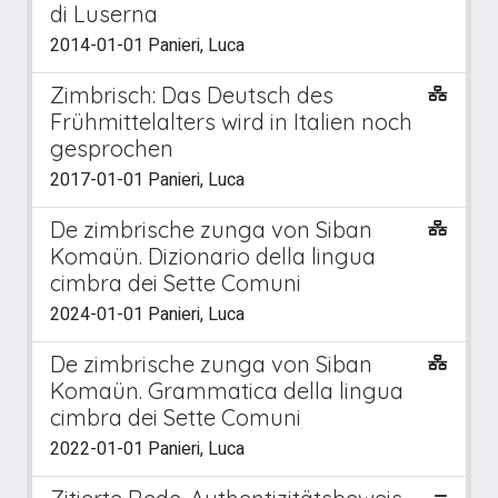
di Luserna
2014-01-01 Panieri, Luca
Zimbrisch: Das Deutsch des
Frühmittelalters wird in Italien noch
gesprochen
2017-01-01 Panieri, Luca
De zimbrische zunga von Siban
Komaün. Dizionario della lingua
cimbra dei Sette Comuni
2024-01-01 Panieri, Luca
De zimbrische zunga von Siban
Komaün. Grammatica della lingua
cimbra dei Sette Comuni
2022-01-01 Panieri, Luca