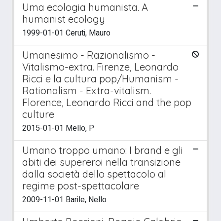
Uma ecologia humanista. A
humanist ecology
1999-01-01 Ceruti, Mauro
Umanesimo - Razionalismo -
Vitalismo-extra. Firenze, Leonardo
Ricci e la cultura pop/Humanism -
Rationalism - Extra-vitalism.
Florence, Leonardo Ricci and the pop
culture
2015-01-01 Mello, P
Umano troppo umano: I brand e gli
abiti dei supereroi nella transizione
dalla società dello spettacolo al
regime post-spettacolare
2009-11-01 Barile, Nello