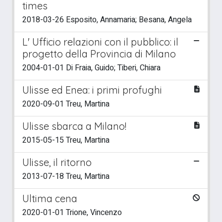
times
2018-03-26 Esposito, Annamaria; Besana, Angela
L' Ufficio relazioni con il pubblico: il
progetto della Provincia di Milano
2004-01-01 Di Fraia, Guido; Tiberi, Chiara
Ulisse ed Enea: i primi profughi
2020-09-01 Treu, Martina
Ulisse sbarca a Milano!
2015-05-15 Treu, Martina
Ulisse, il ritorno
2013-07-18 Treu, Martina
Ultima cena
2020-01-01 Trione, Vincenzo