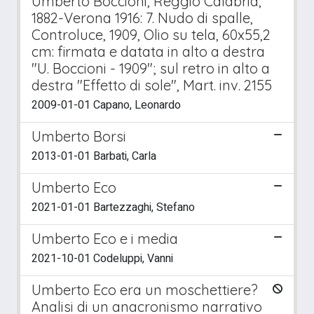
Umberto Boccioni, Reggio Calabria,
1882-Verona 1916: 7. Nudo di spalle,
Controluce, 1909, Olio su tela, 60x55,2
cm: firmata e datata in alto a destra
"U. Boccioni - 1909"; sul retro in alto a
destra "Effetto di sole", Mart. inv. 2155
2009-01-01 Capano, Leonardo
Umberto Borsi
2013-01-01 Barbati, Carla
Umberto Eco
2021-01-01 Bartezzaghi, Stefano
Umberto Eco e i media
2021-10-01 Codeluppi, Vanni
Umberto Eco era un moschettiere?
Analisi di un anacronismo narrativo