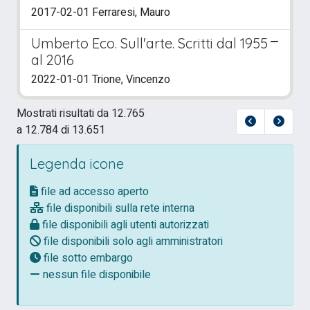
2017-02-01 Ferraresi, Mauro
Umberto Eco. Sull'arte. Scritti dal 1955
al 2016
2022-01-01 Trione, Vincenzo
Mostrati risultati da 12.765
a 12.784 di 13.651
Legenda icone
file ad accesso aperto
file disponibili sulla rete interna
file disponibili agli utenti autorizzati
file disponibili solo agli amministratori
file sotto embargo
nessun file disponibile