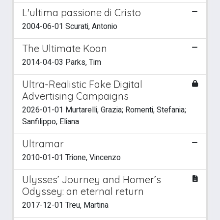
L'ultima passione di Cristo
2004-06-01 Scurati, Antonio
The Ultimate Koan
2014-04-03 Parks, Tim
Ultra-Realistic Fake Digital
Advertising Campaigns
2026-01-01 Murtarelli, Grazia; Romenti, Stefania;
Sanfilippo, Eliana
Ultramar
2010-01-01 Trione, Vincenzo
Ulysses’ Journey and Homer’s
Odyssey: an eternal return
2017-12-01 Treu, Martina