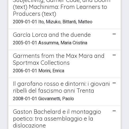
(text) Machinima: From Learners to
Producers (text)
2009-01-01 Ito, Mizuko; Bittanti, Matteo
García Lorca and the duende
2005-01-01 Assumma, Maria Cristina
Garments from the Max Mara and
Sportmax Collections
2006-01-01 Morini, Enrica
Il garofano rosso e dintorni: i giovani
ribelli del fascismo anni Trenta
2008-01-01 Giovannetti, Paolo
Gaston Bachelard e il montaggio
poetico: tra assemblaggio e la
dislocazione