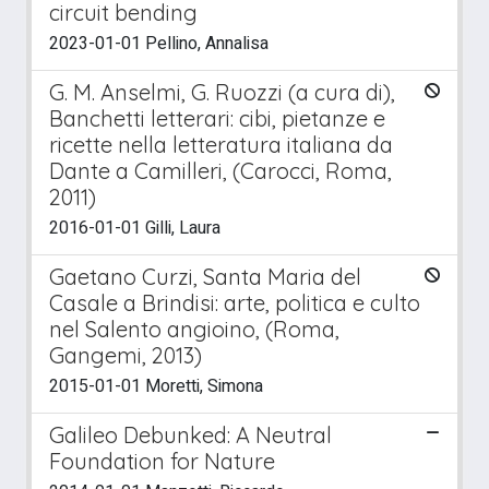
circuit bending
2023-01-01 Pellino, Annalisa
G. M. Anselmi, G. Ruozzi (a cura di),
Banchetti letterari: cibi, pietanze e
ricette nella letteratura italiana da
Dante a Camilleri, (Carocci, Roma,
2011)
2016-01-01 Gilli, Laura
Gaetano Curzi, Santa Maria del
Casale a Brindisi: arte, politica e culto
nel Salento angioino, (Roma,
Gangemi, 2013)
2015-01-01 Moretti, Simona
Galileo Debunked: A Neutral
Foundation for Nature