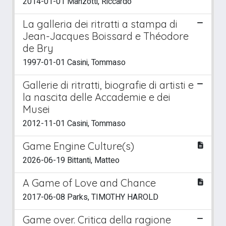
2014-01-01 Manzotti, Riccardo
La galleria dei ritratti a stampa di
Jean-Jacques Boissard e Théodore
de Bry
1997-01-01 Casini, Tommaso
Gallerie di ritratti, biografie di artisti e
la nascita delle Accademie e dei
Musei
2012-11-01 Casini, Tommaso
Game Engine Culture(s)
2026-06-19 Bittanti, Matteo
A Game of Love and Chance
2017-06-08 Parks, TIMOTHY HAROLD
Game over. Critica della ragione