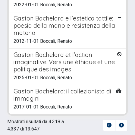
2022-01-01 Boccali, Renato
Gaston Bachelard e l'estetica tattile:
poesia della mano e resistenza della
materia
2012-11-01 Boccali, Renato
Gaston Bachelard et l'action
imaginative. Vers une éthique et une
politique des images
2025-01-01 Boccali, Renato
Gaston Bachelard: il collezionista di
immagini
2017-01-01 Boccali, Renato
Mostrati risultati da 4.318 a
4.337 di 13.647