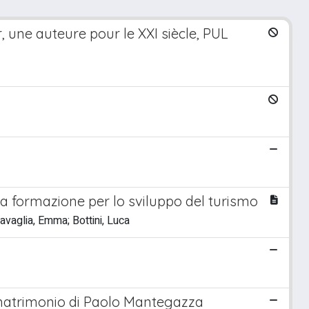
, une auteure pour le XXI siècle, PUL
a formazione per lo sviluppo del turismo
vaglia, Emma; Bottini, Luca
l matrimonio di Paolo Mantegazza