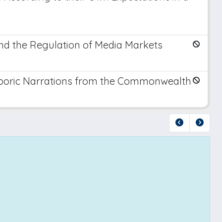
nd the Regulation of Media Markets
Diasporic Narrations from the Commonwealth