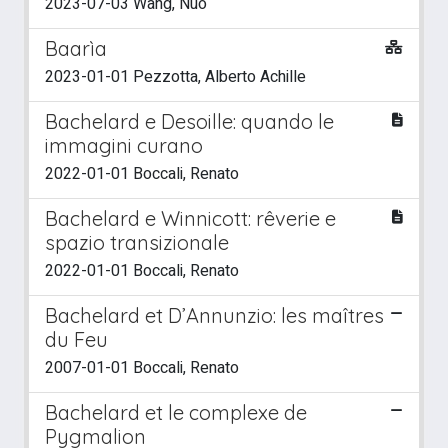
2023-07-03 Wang, Nuo
Baarìa
2023-01-01 Pezzotta, Alberto Achille
Bachelard e Desoille: quando le
immagini curano
2022-01-01 Boccali, Renato
Bachelard e Winnicott: rêverie e
spazio transizionale
2022-01-01 Boccali, Renato
Bachelard et D’Annunzio: les maîtres
du Feu
2007-01-01 Boccali, Renato
Bachelard et le complexe de
Pygmalion