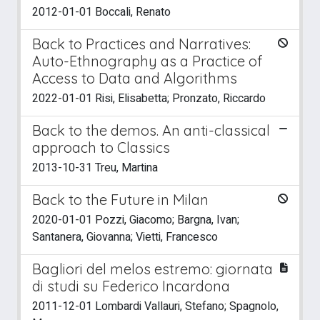
2012-01-01 Boccali, Renato
Back to Practices and Narratives:
Auto-Ethnography as a Practice of
Access to Data and Algorithms
2022-01-01 Risi, Elisabetta; Pronzato, Riccardo
Back to the demos. An anti-classical
approach to Classics
2013-10-31 Treu, Martina
Back to the Future in Milan
2020-01-01 Pozzi, Giacomo; Bargna, Ivan;
Santanera, Giovanna; Vietti, Francesco
Bagliori del melos estremo: giornata
di studi su Federico Incardona
2011-12-01 Lombardi Vallauri, Stefano; Spagnolo,