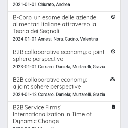
2021-01-01 Chiurato, Andrea
B-Corp: un esame delle aziende
alimentari Italiane attraverso la
Teoria dei Segnali
2024-01-01 Annesi, Nora; Cucino, Valentina
B2B collaborative economy: a joint
sphere perspective
2023-01-01 Corsaro, Daniela; Murtarelli, Grazia
B2B collaborative economy:
a joint sphere perspective
2024-01-12 Corsaro, Daniela; Murtarelli, Grazia
B2B Service Firms’
Internationalization in Time of
Dynamic Change