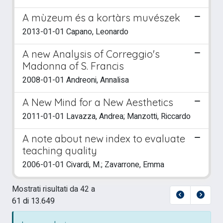
A mùzeum és a kortàrs muvészek
2013-01-01 Capano, Leonardo
A new Analysis of Correggio's
Madonna of S. Francis
2008-01-01 Andreoni, Annalisa
A New Mind for a New Aesthetics
2011-01-01 Lavazza, Andrea; Manzotti, Riccardo
A note about new index to evaluate
teaching quality
2006-01-01 Civardi, M.; Zavarrone, Emma
Mostrati risultati da 42 a
61 di 13.649