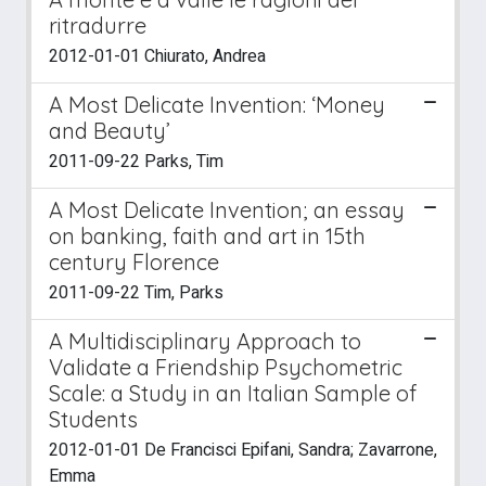
ritradurre
2012-01-01 Chiurato, Andrea
A Most Delicate Invention: ‘Money
and Beauty’
2011-09-22 Parks, Tim
A Most Delicate Invention; an essay
on banking, faith and art in 15th
century Florence
2011-09-22 Tim, Parks
A Multidisciplinary Approach to
Validate a Friendship Psychometric
Scale: a Study in an Italian Sample of
Students
2012-01-01 De Francisci Epifani, Sandra; Zavarrone,
Emma