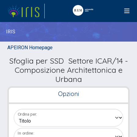
IRIS
APEIRON Homepage
Sfoglia per SSD Settore ICAR/14 -
Composizione Architettonica e
Urbana
Opzioni
Ordina per:
In ordine: