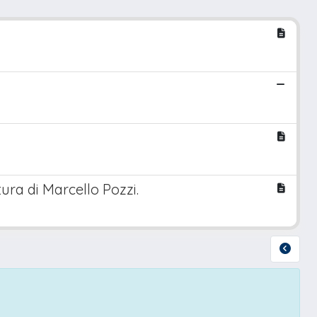
tura di Marcello Pozzi.