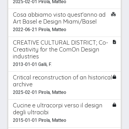
2025-02-01 Pirola, Matteo
Cosa abbiamo visto quest'anno ad
Art Basel e Design Miami/Basel
2022-06-21 Pirola, Matteo
CREATIVE CULTURAL DISTRICT; Co-
Creativity for the ComOn Design
industries
2013-01-01 Galli, F.
Critical reconstruction of an historical
archive
2025-02-01 Pirola, Matteo
Cucine e ultracorpi verso il design
degli ultracibi
2015-01-01 Pirola, Matteo