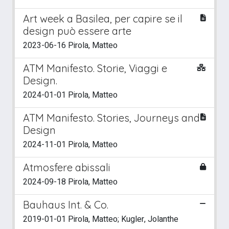
Art week a Basilea, per capire se il
design può essere arte
2023-06-16 Pirola, Matteo
ATM Manifesto. Storie, Viaggi e
Design.
2024-01-01 Pirola, Matteo
ATM Manifesto. Stories, Journeys and
Design
2024-11-01 Pirola, Matteo
Atmosfere abissali
2024-09-18 Pirola, Matteo
Bauhaus Int. & Co.
2019-01-01 Pirola, Matteo; Kugler, Jolanthe