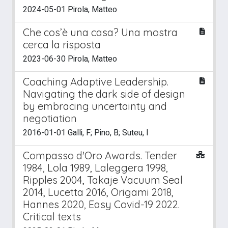
2024-05-01 Pirola, Matteo
Che cos’è una casa? Una mostra
cerca la risposta
2023-06-30 Pirola, Matteo
Coaching Adaptive Leadership.
Navigating the dark side of design
by embracing uncertainty and
negotiation
2016-01-01 Galli, F; Pino, B; Suteu, I
Compasso d'Oro Awards. Tender
1984, Lola 1989, Laleggera 1998,
Ripples 2004, Takaje Vacuum Seal
2014, Lucetta 2016, Origami 2018,
Hannes 2020, Easy Covid-19 2022.
Critical texts