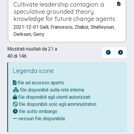
Cultivate leadership contagion: a
speculative grounded theory
knowledge for future change agents
2021-12-01 Galli, Francesco; Zhabiz, Shafieyoun;
Derksen, Gerry
Mostrati risultati da 21 a
40 di 146
Legenda icone
file ad accesso aperto
file disponibili sulla rete interna
file disponibili agli utenti autorizzati
file disponibili solo agli amministratori
file sotto embargo
nessun file disponibile