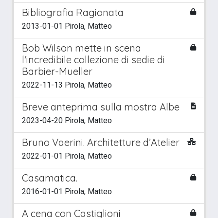
Bibliografia Ragionata
2013-01-01 Pirola, Matteo
Bob Wilson mette in scena
l′incredibile collezione di sedie di
Barbier-Mueller
2022-11-13 Pirola, Matteo
Breve anteprima sulla mostra Albe
2023-04-20 Pirola, Matteo
Bruno Vaerini. Architetture d’Atelier
2022-01-01 Pirola, Matteo
Casamatica.
2016-01-01 Pirola, Matteo
A cena con Castiglioni