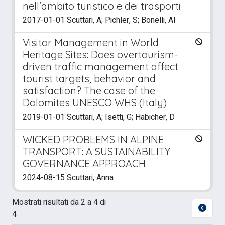
nell'ambito turistico e dei trasporti
2017-01-01 Scuttari, A; Pichler, S; Bonelli, Al
Visitor Management in World
Heritage Sites: Does overtourism-
driven traffic management affect
tourist targets, behavior and
satisfaction? The case of the
Dolomites UNESCO WHS (Italy)
2019-01-01 Scuttari, A; Isetti, G; Habicher, D
WICKED PROBLEMS IN ALPINE
TRANSPORT: A SUSTAINABILITY
GOVERNANCE APPROACH
2024-08-15 Scuttari, Anna
Mostrati risultati da 2 a 4 di
4