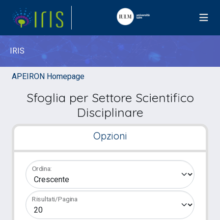
IRIS
APEIRON Homepage
Sfoglia per Settore Scientifico
Disciplinare
Opzioni
Ordina:
Risultati/Pagina