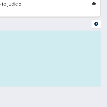
to judicial