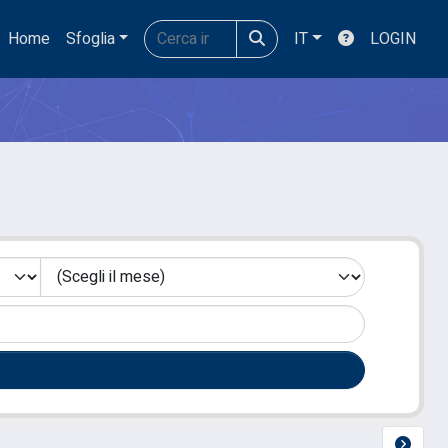
Home
Sfoglia
IT
LOGIN