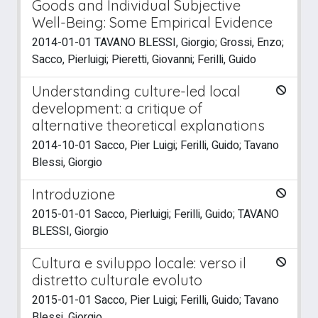
Goods and Individual Subjective
Well-Being: Some Empirical Evidence
2014-01-01 TAVANO BLESSI, Giorgio; Grossi, Enzo;
Sacco, Pierluigi; Pieretti, Giovanni; Ferilli, Guido
Understanding culture-led local
development: a critique of
alternative theoretical explanations
2014-10-01 Sacco, Pier Luigi; Ferilli, Guido; Tavano
Blessi, Giorgio
Introduzione
2015-01-01 Sacco, Pierluigi; Ferilli, Guido; TAVANO
BLESSI, Giorgio
Cultura e sviluppo locale: verso il
distretto culturale evoluto
2015-01-01 Sacco, Pier Luigi; Ferilli, Guido; Tavano
Blessi, Giorgio