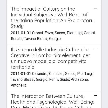
The Impact of Culture on the
Individual Subjective Well-Being of
the Italian Population: An Exploratory
Study
2011-01-01 Grossi, Enzo; Sacco, Pier Luigi; Cerutti,
Renata; Tavano Blessi, Giorgio
Il sistema delle Industrie Culturali e
Creative in Lombardia: elementi per
un nuovo modello di competitività
territoriale
2011-01-01 Caliandro, Christian; Sacco, Pier Luigi;
Tavano Blessi, Giorgio; Ferilli, Guido; Ardizzone,
Antonella
The Interaction Between Culture,
Health and Psychological Well-Being:
Data Mining from the Italian Culture