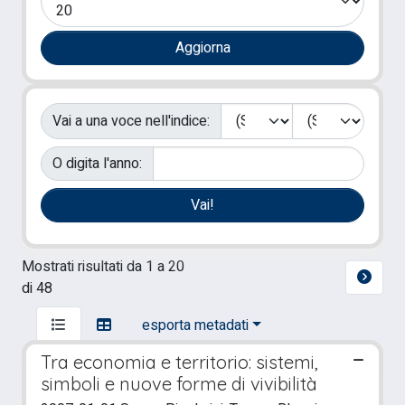
Vai a una voce nell'indice:
O digita l'anno:
Mostrati risultati da 1 a 20
di 48
esporta metadati
Tra economia e territorio: sistemi,
simboli e nuove forme di vivibilità