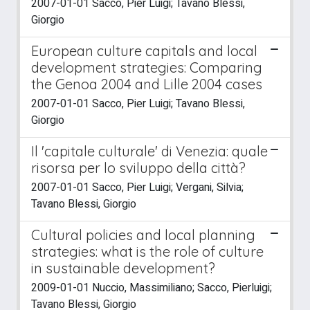
2007-01-01 Sacco, Pier Luigi; Tavano Blessi,
Giorgio
European culture capitals and local
development strategies: Comparing
the Genoa 2004 and Lille 2004 cases
2007-01-01 Sacco, Pier Luigi; Tavano Blessi,
Giorgio
Il 'capitale culturale' di Venezia: quale
risorsa per lo sviluppo della città?
2007-01-01 Sacco, Pier Luigi; Vergani, Silvia;
Tavano Blessi, Giorgio
Cultural policies and local planning
strategies: what is the role of culture
in sustainable development?
2009-01-01 Nuccio, Massimiliano; Sacco, Pierluigi;
Tavano Blessi, Giorgio