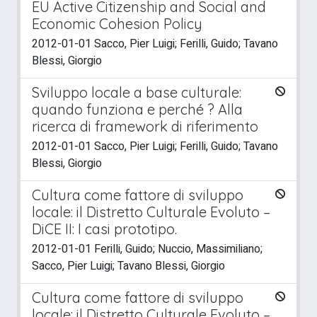
EU Active Citizenship and Social and
Economic Cohesion Policy
2012-01-01 Sacco, Pier Luigi; Ferilli, Guido; Tavano
Blessi, Giorgio
Sviluppo locale a base culturale:
quando funziona e perché ? Alla
ricerca di framework di riferimento
2012-01-01 Sacco, Pier Luigi; Ferilli, Guido; Tavano
Blessi, Giorgio
Cultura come fattore di sviluppo
locale: il Distretto Culturale Evoluto –
DiCE II: I casi prototipo.
2012-01-01 Ferilli, Guido; Nuccio, Massimiliano;
Sacco, Pier Luigi; Tavano Blessi, Giorgio
Cultura come fattore di sviluppo
locale: il Distretto Culturale Evoluto –