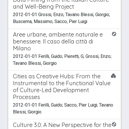
and Well-Being Project
2012-01-01 Grossi, Enzo; Tavano Blessi, Giorgio;
Buscema, Massimo; Sacco, Pier Luigi
Aree urbane, ambiente naturale e
benessere. Il caso della città di
Milano
2012-01-01 Ferilli, Guido; Pieretti, G; Grossi, Enzo;
Tavano Blessi, Giorgio
Cities as Creative Hubs: From the
Instrumental to the Functional Value
of Culture-Led Development
Processes
2012-01-01 Ferilli, Guido; Sacco, Pier Luigi; Tavano
Blessi, Giorgio
Culture 3.0: A New Perspective for the