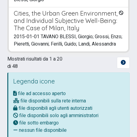
Cities, the Urban Green Environment,
and Individual Subjective Well-Being:
The Case of Milan, Italy
2015-01-01 TAVANO BLESSI, Giorgio; Grossi, Enzo;
Pieretti, Giovanni; Ferilli, Guido; Landi, Alessandra
Mostrati risultati da 1 a 20
di 48
Legenda icone
file ad accesso aperto
file disponibili sulla rete interna
file disponibili agli utenti autorizzati
file disponibili solo agli amministratori
file sotto embargo
nessun file disponibile