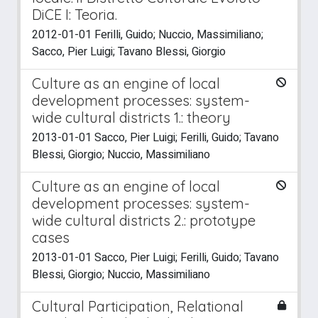
DiCE I: Teoria.
2012-01-01 Ferilli, Guido; Nuccio, Massimiliano;
Sacco, Pier Luigi; Tavano Blessi, Giorgio
Culture as an engine of local
development processes: system-
wide cultural districts 1.: theory
2013-01-01 Sacco, Pier Luigi; Ferilli, Guido; Tavano
Blessi, Giorgio; Nuccio, Massimiliano
Culture as an engine of local
development processes: system-
wide cultural districts 2.: prototype
cases
2013-01-01 Sacco, Pier Luigi; Ferilli, Guido; Tavano
Blessi, Giorgio; Nuccio, Massimiliano
Cultural Participation, Relational