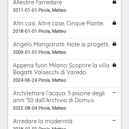
Allestire l'arredare
2011-01-01 Pirola, Matteo
Altri casi. Altre case. Cinque Piante.
2018-01-01 Pirola, Matteo
Angelo Mangiarotti. Note ai progetti
2009-01-01 Pirola, Matteo
Appena fuori Milano: Scoprire la villa
Bagatti Valsecchi di Varedo
2024-06-24 Pirola, Matteo
Architettare l’acqua. 5 piscine degli
anni ‘50 dall’Archivio di Domus
2022-08-04 Pirola, Matteo
Arredare la modernità