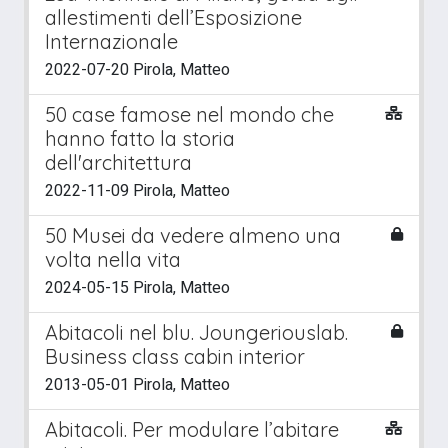
allestimenti dell’Esposizione
Internazionale
2022-07-20 Pirola, Matteo
50 case famose nel mondo che
hanno fatto la storia
dell'architettura
2022-11-09 Pirola, Matteo
50 Musei da vedere almeno una
volta nella vita
2024-05-15 Pirola, Matteo
Abitacoli nel blu. Joungeriouslab.
Business class cabin interior
2013-05-01 Pirola, Matteo
Abitacoli. Per modulare l’abitare