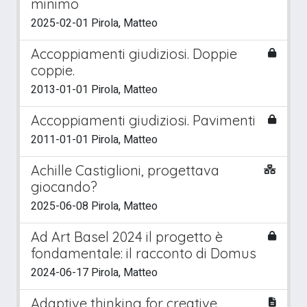
minimo
2025-02-01 Pirola, Matteo
Accoppiamenti giudiziosi. Doppie
coppie.
2013-01-01 Pirola, Matteo
Accoppiamenti giudiziosi. Pavimenti
2011-01-01 Pirola, Matteo
Achille Castiglioni, progettava
giocando?
2025-06-08 Pirola, Matteo
Ad Art Basel 2024 il progetto è
fondamentale: il racconto di Domus
2024-06-17 Pirola, Matteo
Adaptive thinking for creative