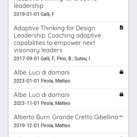
leadership
2019-01-01 Galli, F
Adaptive Thinking for Design
Leadership. Coaching adaptive
capabilities to empower next
visionary leaders
2017-09-01 Galli, F; Pino, B.; Suteu, I.
Albe. Luci di domani
2023-01-01 Pirola, Matteo
Albe. Luci di domani
2023-11-01 Pirola, Matteo
Alberto Burri. Grande Cretto Gibellina
2019-12-01 Pirola, Matteo