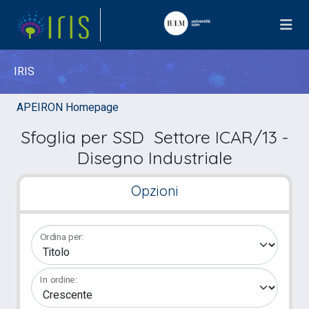
IRIS
APEIRON Homepage
Sfoglia per SSD Settore ICAR/13 -
Disegno Industriale
Opzioni
Ordina per:
In ordine: